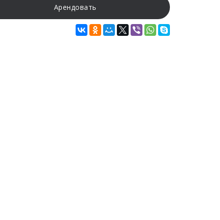
Арендовать