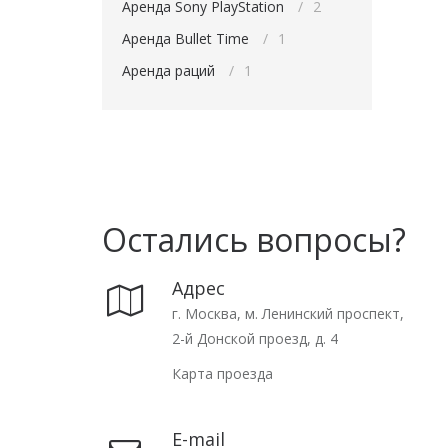
Аренда Sony PlayStation
2
Аренда Bullet Time
1
Аренда раций
1
Остались вопросы?
Адрес
г. Москва, м. Ленинский проспект,
2-й Донской проезд, д. 4
Карта проезда
E-mail