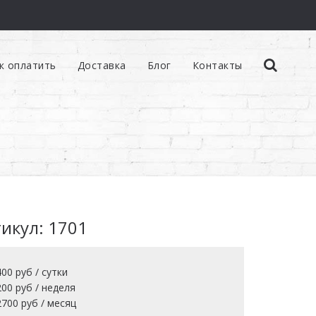
к оплатить
Доставка
Блог
Контакты
икул: 1701
00 руб / сутки
00 руб / неделя
700 руб / месяц