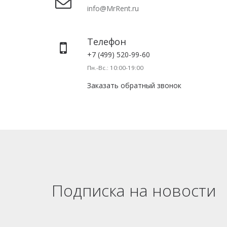
info@MrRent.ru
Телефон
+7 (499) 520-99-60
Пн.-Вс.: 10:00-19:00
Заказать обратный звонок
Подписка на новости