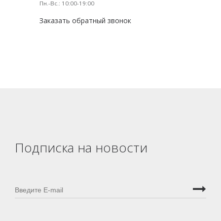
Пн.-Вс.: 10:00-19:00
Заказать обратный звонок
Подписка на новости