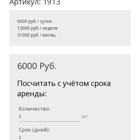
Артикул: 1913
6000 руб / сутки
12000 руб / неделя
31000 руб / месяц
6000
Руб.
Посчитать с учётом срока
аренды:
Количество:
шт.
Срок (дней):