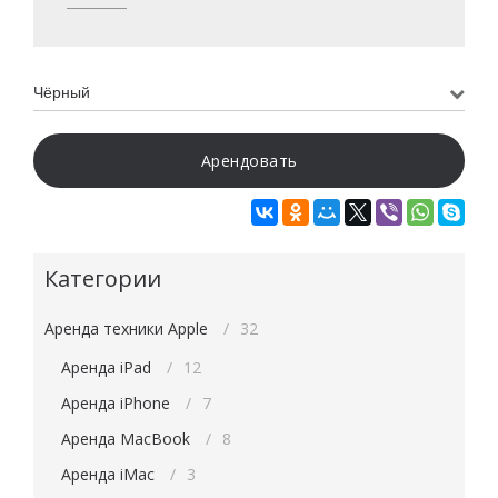
Арендовать
Категории
Аренда техники Apple
32
Аренда iPad
12
Аренда iPhone
7
Аренда MacBook
8
Аренда iMac
3