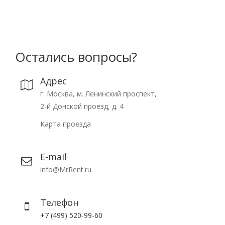
Остались вопросы?
Адрес
г. Москва, м. Ленинский проспект,
2-й Донской проезд, д. 4
Карта проезда
E-mail
info@MrRent.ru
Телефон
+7 (499) 520-99-60