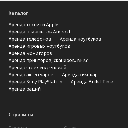
Каталог
Аренда техники Apple
Аренда планшетов Android
Аренда телефонов
Аренда ноутбуков
Аренда игровых ноутбуков
Аренда мониторов
Аренда принтеров, сканеров, МФУ
Аренда стоек и крепежей
Аренда аксессуаров
Аренда сим-карт
Аренда Sony PlayStation
Аренда Bullet Time
Аренда раций
Страницы