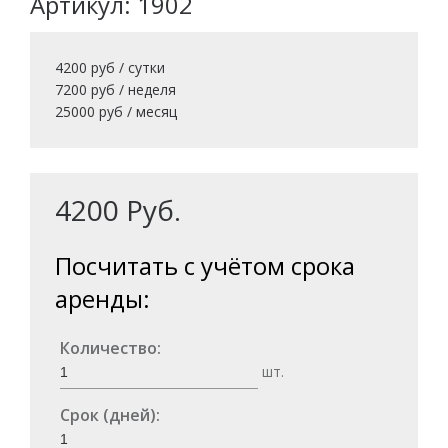
Артикул: 1902
4200 руб / сутки
7200 руб / неделя
25000 руб / месяц
4200
Руб.
Посчитать с учётом срока
аренды:
Количество:
шт.
Срок (дней):