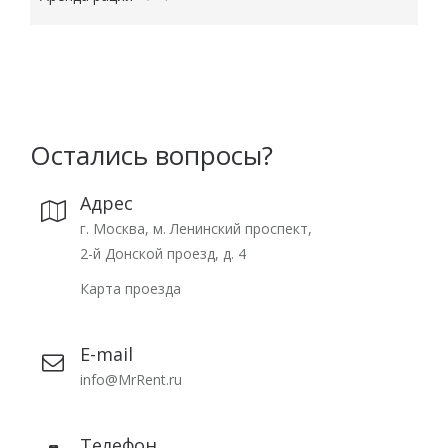
Остались вопросы?
Адрес
г. Москва, м. Ленинский проспект,
2-й Донской проезд, д. 4
Карта проезда
E-mail
info@MrRent.ru
Телефон