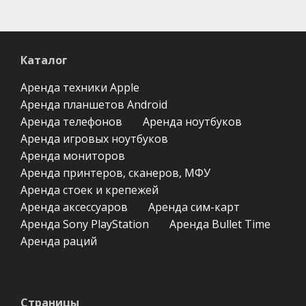
Каталог
Аренда техники Apple
Аренда планшетов Android
Аренда телефонов
Аренда ноутбуков
Аренда игровых ноутбуков
Аренда мониторов
Аренда принтеров, сканеров, МФУ
Аренда стоек и крепежей
Аренда аксессуаров
Аренда сим-карт
Аренда Sony PlayStation
Аренда Bullet Time
Аренда раций
Страницы