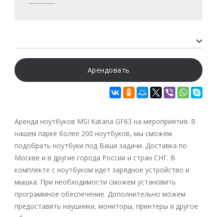
Арендовать
Аренда ноутбуков MSI Katana GF63 на мероприятия. В
нашем парке более 200 ноутбуков, мы сможем
подобрать ноутбуки под Ваши задачи. Доставка по
Москве и в другие города России и стран СНГ. В
комплекте с ноутбуком идет зарядное устройство и
мышка. При необходимости сможем установить
программное обеспечение. Дополнительно можем
предоставить наушники, мониторы, принтеры и другое