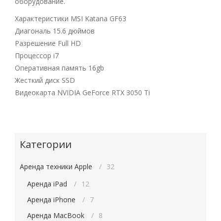
оборудование.
Характеристики MSI Katana GF63
Диагональ 15.6 дюймов
Разрешение Full HD
Процессор i7
Оперативная память 16gb
Жесткий диск SSD
Видеокарта NVIDIA GeForce RTX 3050 Ti
Категории
Аренда техники Apple
32
Аренда iPad
12
Аренда iPhone
7
Аренда MacBook
8