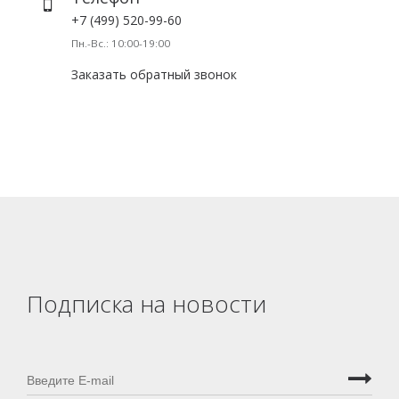
+7 (499) 520-99-60
Пн.-Вс.: 10:00-19:00
Заказать обратный звонок
Подписка на новости