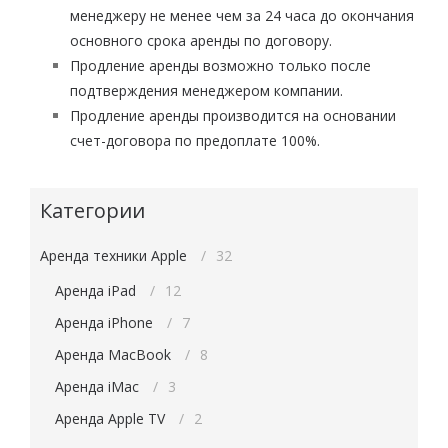
менеджеру не менее чем за 24 часа до окончания
основного срока аренды по договору.
Продление аренды возможно только после
подтверждения менеджером компании.
Продление аренды производится на основании
счет-договора по предоплате 100%.
Категории
Аренда техники Apple
32
Аренда iPad
12
Аренда iPhone
7
Аренда MacBook
8
Аренда iMac
3
Аренда Apple TV
2