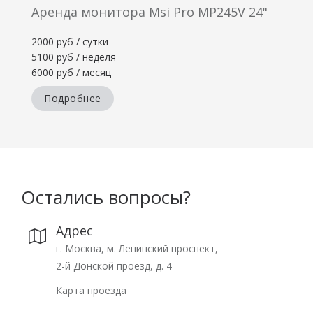
Аренда монитора Msi Pro MP245V 24"
2000 руб / сутки
5100 руб / неделя
6000 руб / месяц
Подробнее
Остались вопросы?
Адрес
г. Москва, м. Ленинский проспект,
2-й Донской проезд, д. 4
Карта проезда