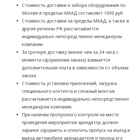
Стоимость доставки и забора оборудования по
Москве в пределах МКАД составляет 1000 руб.
Стоимость доставки за пределы МКАД, а также в
другие регионы РФ рассчитывается
индивидуально непосредственно менеджером
компании.
За срочную доставку (менее чем за 24 часа с
момента оформления заказа) взимается
дополнительная плата в зависимости от объема
заказа.
Стоимость установки приложений, загрузка
специального контента и сложный монтаж
рассчитывается
индивидуально непосредственно
менеджером компании.
При наличии пропускного контроля на месте
проведения мероприятия арендатор должен
заранее оформить и оплатить пропуск на въезд и
выезд автомобиля арендодателя и проход его