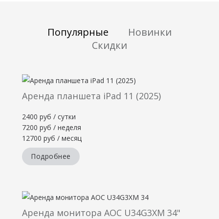
Популярные
Новинки
Скидки
Аренда планшета iPad 11 (2025)
2400 руб / сутки
7200 руб / неделя
12700 руб / месяц
Подробнее
Аренда монитора AOC U34G3XM 34"