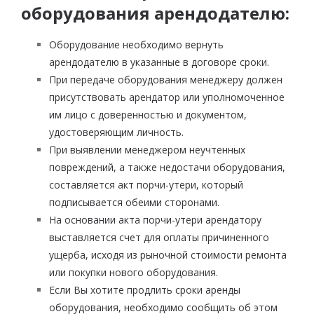
оборудования арендодателю:
Оборудование необходимо вернуть
арендодателю в указанные в договоре сроки.
При передаче оборудования менеджеру должен
присутствовать арендатор или уполномоченное
им лицо с доверенностью и документом,
удостоверяющим личность.
При выявлении менеджером неучтенных
повреждений, а также недостачи оборудования,
составляется акт порчи-утери, который
подписывается обеими сторонами.
На основании акта порчи-утери арендатору
выставляется счет для оплаты причиненного
ущерба, исходя из рыночной стоимости ремонта
или покупки нового оборудования.
Если Вы хотите продлить сроки аренды
оборудования, необходимо сообщить об этом