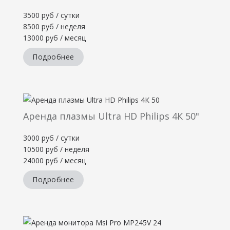
3500 руб / сутки
8500 руб / неделя
13000 руб / месяц
Подробнее
Аренда плазмы Ultra HD Philips 4К 50"
3000 руб / сутки
10500 руб / неделя
24000 руб / месяц
Подробнее