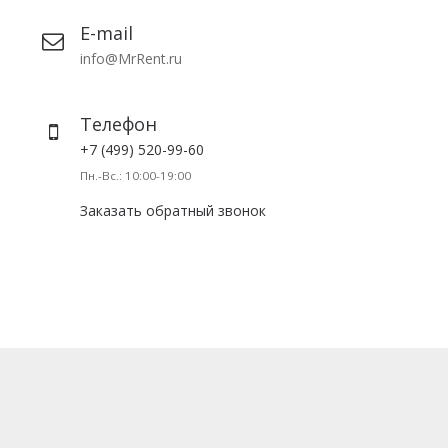
E-mail
info@MrRent.ru
Телефон
+7 (499) 520-99-60
Пн.-Вс.: 10:00-19:00
Заказать обратный звонок