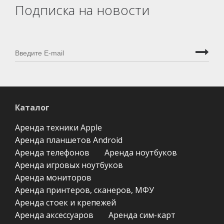
Подписка на новости
Каталог
Аренда техники Apple
Аренда планшетов Android
Аренда телефонов
Аренда ноутбуков
Аренда игровых ноутбуков
Аренда мониторов
Аренда принтеров, сканеров, МФУ
Аренда стоек и крепежей
Аренда аксессуаров
Аренда сим-карт