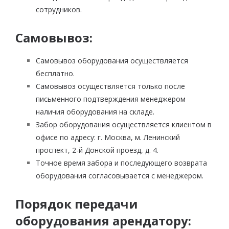
сотрудников.
Самовывоз:
Самовывоз оборудования осуществляется
бесплатно.
Самовывоз осуществляется только после
письменного подтверждения менеджером
наличия оборудования на складе.
Забор оборудования осуществляется клиентом в
офисе по адресу: г. Москва, м. Ленинский
проспект, 2-й Донской проезд, д. 4.
Точное время забора и последующего возврата
оборудования согласовывается с менеджером.
Порядок передачи
оборудования арендатору: