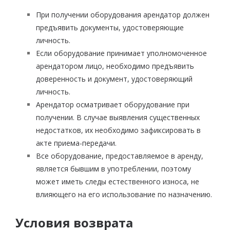
При получении оборудования арендатор должен
предъявить документы, удостоверяющие
личность.
Если оборудование принимает уполномоченное
арендатором лицо, необходимо предъявить
доверенность и документ, удостоверяющий
личность.
Арендатор осматривает оборудование при
получении. В случае выявления существенных
недостатков, их необходимо зафиксировать в
акте приема-передачи.
Все оборудование, предоставляемое в аренду,
является бывшим в употреблении, поэтому
может иметь следы естественного износа, не
влияющего на его использование по назначению.
Условия возврата