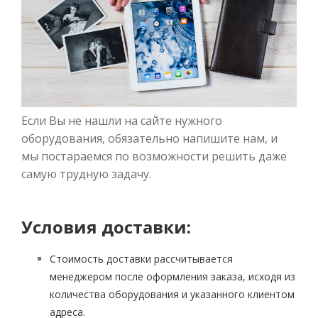
Если Вы не нашли на сайте нужного
оборудования, обязательно напишите нам, и
мы постараемся по возможности решить даже
самую трудную задачу.
Условия доставки:
Стоимость доставки рассчитывается
менеджером после оформления заказа, исходя из
количества оборудования и указанного клиентом
адреса.